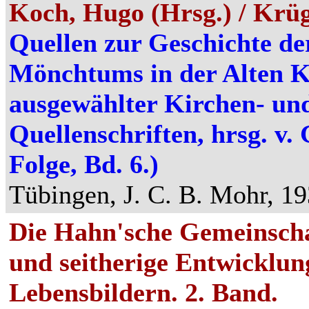
Koch, Hugo (Hrsg.) / Krüg
Quellen zur Geschichte de
Mönchtums in der Alten 
ausgewählter Kirchen- un
Quellenschriften, hrsg. v.
Folge, Bd. 6.)
Tübingen, J. C. B. Mohr, 19
Die Hahn'sche Gemeinscha
und seitherige Entwicklun
Lebensbildern. 2. Band.