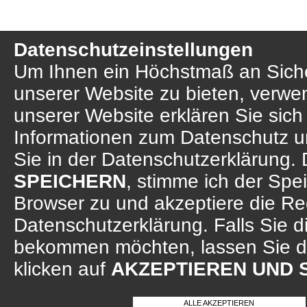
Datenschutzeinstellungen
Um Ihnen ein Höchstmaß an Sicher
unserer Website zu bieten, verwe
unserer Website erklären Sie sich
Informationen zum Datenschutz u
Sie in der Datenschutzerklärung. 
SPEICHERN
, stimme ich der Sp
Browser zu und akzeptiere die R
Datenschutzerklärung. Falls Sie d
bekommen möchten, lassen Sie d
klicken auf
AKZEPTIEREN UND 
ALLE AKZEPTIEREN