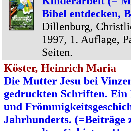
Kinderarbeit (= M
Bibel entdecken, B
Dillenburg, Christli
1997, 1. Auflage, 
Seiten.
Köster, Heinrich Maria
Die Mutter Jesu bei Vinzen
gedruckten Schriften. Ein 
und Frömmigkeitsgeschich
Jahrhunderts. (=Beiträge 