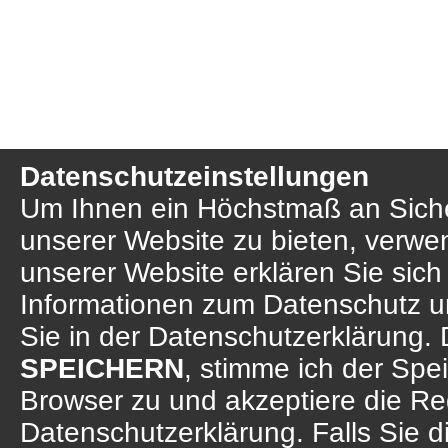
Datenschutzeinstellungen
Um Ihnen ein Höchstmaß an Sicher
unserer Website zu bieten, verwe
unserer Website erklären Sie sich
Informationen zum Datenschutz u
Sie in der Datenschutzerklärung. 
SPEICHERN
, stimme ich der Sp
Browser zu und akzeptiere die R
Datenschutzerklärung. Falls Sie d