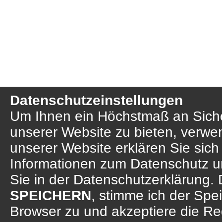
Datenschutzeinstellungen
Um Ihnen ein Höchstmaß an Sicher
unserer Website zu bieten, verwe
unserer Website erklären Sie sich
Informationen zum Datenschutz u
Sie in der Datenschutzerklärung. 
SPEICHERN
, stimme ich der Sp
Browser zu und akzeptiere die R