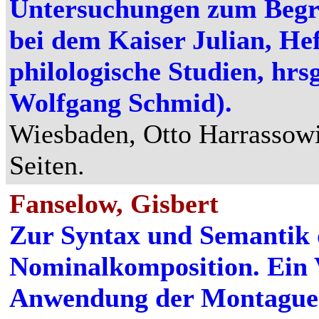
Untersuchungen zum Begri
bei dem Kaiser Julian, Hef
philologische Studien, hrs
Wolfgang Schmid).
Wiesbaden, Otto Harrassowi
Seiten.
Fanselow, Gisbert
Zur Syntax und Semantik 
Nominalkomposition. Ein 
Anwendung der Montague