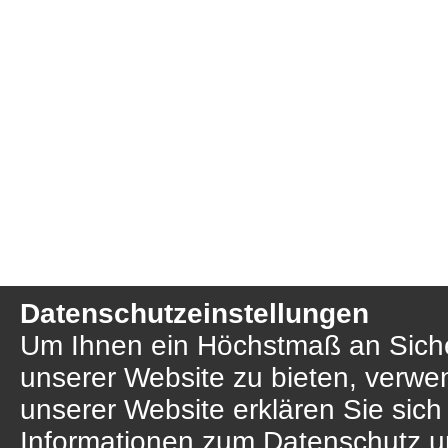
Datenschutzeinstellungen
Um Ihnen ein Höchstmaß an Sicher
unserer Website zu bieten, verwe
unserer Website erklären Sie sich
Informationen zum Datenschutz u