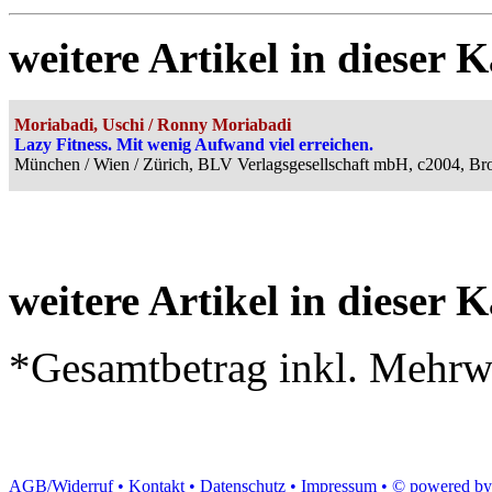
weitere Artikel in dieser K
Moriabadi, Uschi / Ronny Moriabadi
Lazy Fitness. Mit wenig Aufwand viel erreichen.
München / Wien / Zürich, BLV Verlagsgesellschaft mbH, c2004, Br
weitere Artikel in dieser K
*Gesamtbetrag inkl. Mehrwe
AGB/Widerruf •
Kontakt •
Datenschutz •
Impressum
•
© powered by