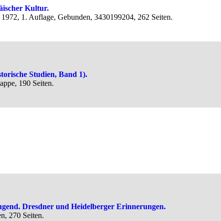
ischer Kultur.
 1972, 1. Auflage, Gebunden, 3430199204, 262 Seiten.
torische Studien, Band 1).
Pappe, 190 Seiten.
ugend. Dresdner und Heidelberger Erinnerungen.
n, 270 Seiten.