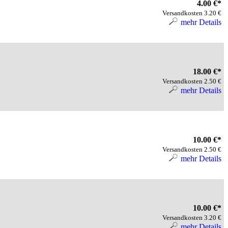
4.00 €*
Versandkosten 3.20 €
mehr Details
18.00 €*
Versandkosten 2.50 €
mehr Details
10.00 €*
Versandkosten 2.50 €
mehr Details
10.00 €*
Versandkosten 3.20 €
mehr Details