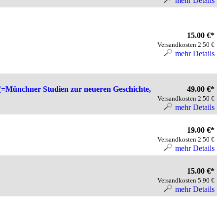
mehr Details
15.00 €*
Versandkosten 2.50 €
mehr Details
es. (=Münchner Studien zur neueren Geschichte,
49.00 €*
Versandkosten 2.50 €
mehr Details
19.00 €*
Versandkosten 2.50 €
mehr Details
15.00 €*
Versandkosten 5.90 €
mehr Details