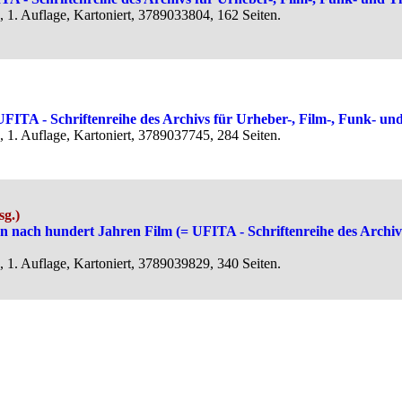
 1. Auflage, Kartoniert, 3789033804, 162 Seiten.
FITA - Schriftenreihe des Archivs für Urheber-, Film-, Funk- und
 1. Auflage, Kartoniert, 3789037745, 284 Seiten.
sg.)
n nach hundert Jahren Film (= UFITA - Schriftenreihe des Archiv
 1. Auflage, Kartoniert, 3789039829, 340 Seiten.