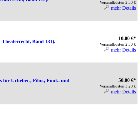
Versandkosten 2.50 €
mehr Details
10.00 €*
 Theaterrecht, Band 131).
Versandkosten 2.50 €
mehr Details
50.00 €*
s für Urheber-, Film-, Funk- und
Versandkosten 3.20 €
mehr Details