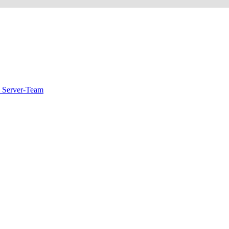
 Server-Team