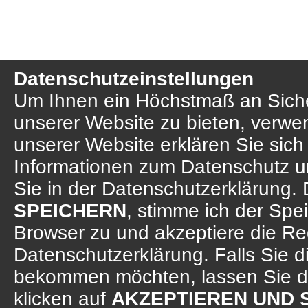
Datenschutzeinstellungen
Um Ihnen ein Höchstmaß an Sicher
unserer Website zu bieten, verwe
unserer Website erklären Sie sich
Informationen zum Datenschutz u
Sie in der Datenschutzerklärung. 
SPEICHERN
, stimme ich der Sp
Browser zu und akzeptiere die R
Datenschutzerklärung. Falls Sie d
bekommen möchten, lassen Sie d
klicken auf
AKZEPTIEREN UND 