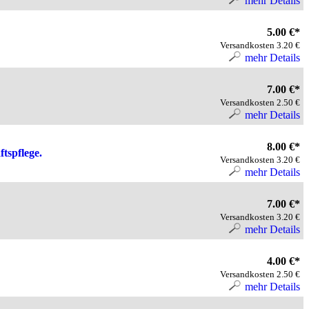
mehr Details
5.00 €*
Versandkosten 3.20 €
mehr Details
7.00 €*
Versandkosten 2.50 €
mehr Details
8.00 €*
tspflege.
Versandkosten 3.20 €
mehr Details
7.00 €*
Versandkosten 3.20 €
mehr Details
4.00 €*
Versandkosten 2.50 €
mehr Details