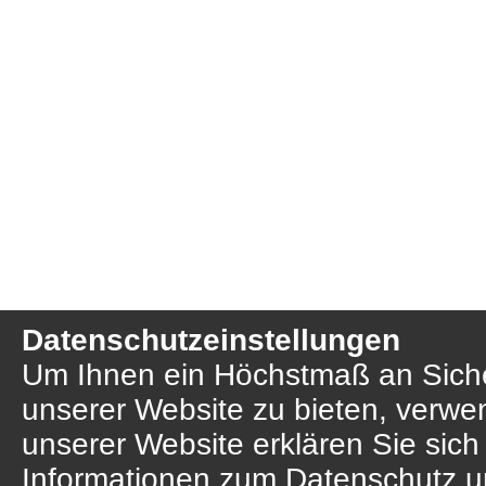
Datenschutzeinstellungen
Um Ihnen ein Höchstmaß an Sicher
unserer Website zu bieten, verwe
unserer Website erklären Sie sich
Informationen zum Datenschutz u