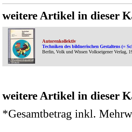
weitere Artikel in dieser K
Autorenkollektiv
Techniken des bildnerischen Gestaltens (= S
Berlin, Volk und Wissen Volkseigener Verlag, 19
weitere Artikel in dieser K
*Gesamtbetrag inkl. Mehrwe