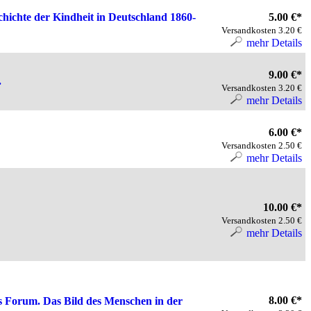
hichte der Kindheit in Deutschland 1860-
5.00 €*
Versandkosten 3.20 €
mehr Details
9.00 €*
.
Versandkosten 3.20 €
mehr Details
6.00 €*
Versandkosten 2.50 €
mehr Details
10.00 €*
Versandkosten 2.50 €
mehr Details
8.00 €*
ues Forum. Das Bild des Menschen in der