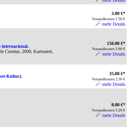
mehr Details
3.00 €*
Versandkosten 2.50 €
mehr Details
150.00 €*
 internacional.
Versandkosten 5.90 €
e Cuentas, 2000, Kartoniert,
mehr Details
35.00 €*
st-Kultur).
Versandkosten 2.50 €
mehr Details
8.00 €*
Versandkosten 3.20 €
mehr Details