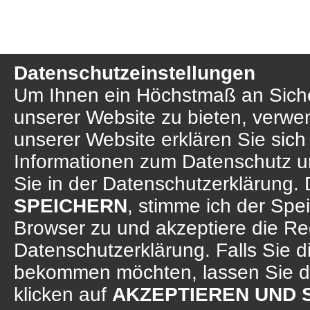
Datenschutzeinstellungen
Um Ihnen ein Höchstmaß an Sicher
unserer Website zu bieten, verwe
unserer Website erklären Sie sich
Informationen zum Datenschutz u
Sie in der Datenschutzerklärung. 
SPEICHERN
, stimme ich der Sp
Browser zu und akzeptiere die R
Datenschutzerklärung. Falls Sie d
bekommen möchten, lassen Sie d
klicken auf
AKZEPTIEREN UND 