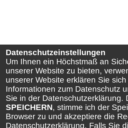
Datenschutzeinstellungen
Um Ihnen ein Höchstmaß an Sicher
unserer Website zu bieten, verwe
unserer Website erklären Sie sich
Informationen zum Datenschutz u
Sie in der Datenschutzerklärung. 
SPEICHERN
, stimme ich der Sp
Browser zu und akzeptiere die R
Datenschutzerklärung. Falls Sie d