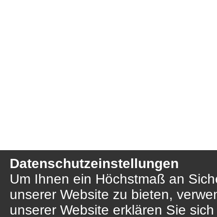
Datenschutzeinstellungen
Um Ihnen ein Höchstmaß an Sicher
unserer Website zu bieten, verwe
unserer Website erklären Sie sich