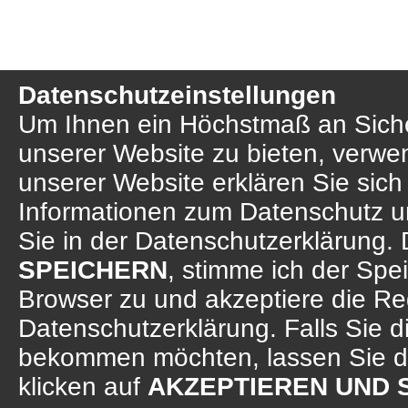
Datenschutzeinstellungen
Um Ihnen ein Höchstmaß an Sicher
unserer Website zu bieten, verwe
unserer Website erklären Sie sich
Informationen zum Datenschutz u
Sie in der Datenschutzerklärung. 
SPEICHERN
, stimme ich der Sp
Browser zu und akzeptiere die R
Datenschutzerklärung. Falls Sie d
bekommen möchten, lassen Sie d
klicken auf
AKZEPTIEREN UND 