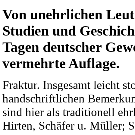
Von unehrlichen Leut
Studien und Geschich
Tagen deutscher Gewe
vermehrte Auflage.
Fraktur. Insgesamt leicht st
handschriftlichen Bemerkun
sind hier als traditionell eh
Hirten, Schäfer u. Müller; S