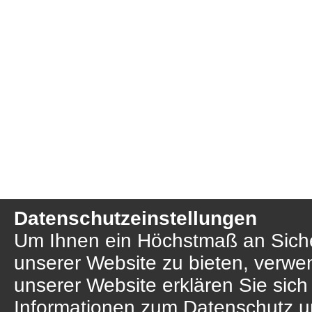
Datenschutzeinstellungen
Um Ihnen ein Höchstmaß an Sicher
unserer Website zu bieten, verwe
unserer Website erklären Sie sich
Informationen zum Datenschutz u