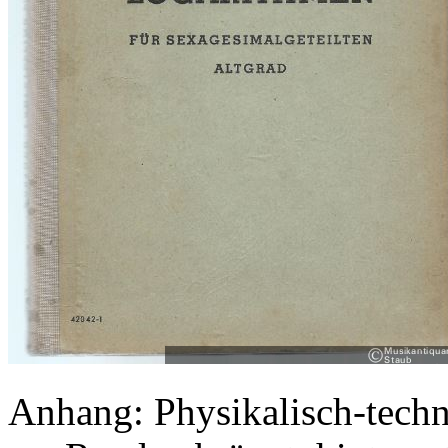
Anhang: Physikalisch-techn