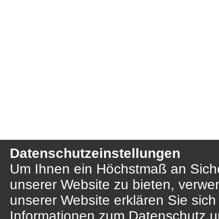
Datenschutzeinstellungen
Um Ihnen ein Höchstmaß an Sicher
unserer Website zu bieten, verwe
unserer Website erklären Sie sich
Informationen zum Datenschutz u