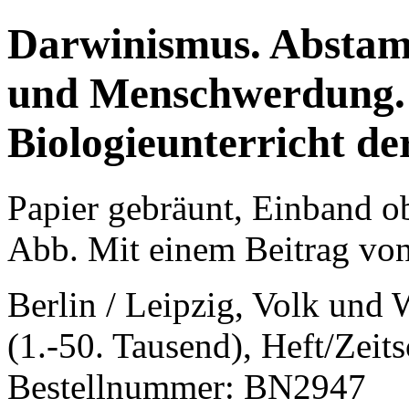
Darwinismus. Abstam
und Menschwerdung. 
Biologieunterricht de
Papier gebräunt, Einband ob
Abb. Mit einem Beitrag von 
Berlin / Leipzig, Volk und 
(1.-50. Tausend), Heft/Zeits
Bestellnummer: BN2947