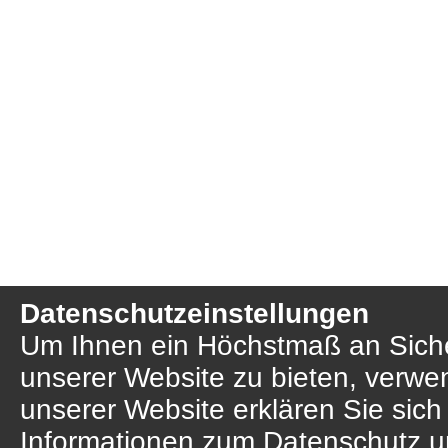
Datenschutzeinstellungen
Um Ihnen ein Höchstmaß an Sicher
unserer Website zu bieten, verwe
unserer Website erklären Sie sich
Informationen zum Datenschutz u