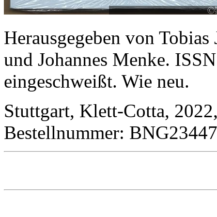
Herausgegeben von Tobias 
und Johannes Menke. ISSN
eingeschweißt. Wie neu.
Stuttgart, Klett-Cotta, 202
Bestellnummer: BNG2344