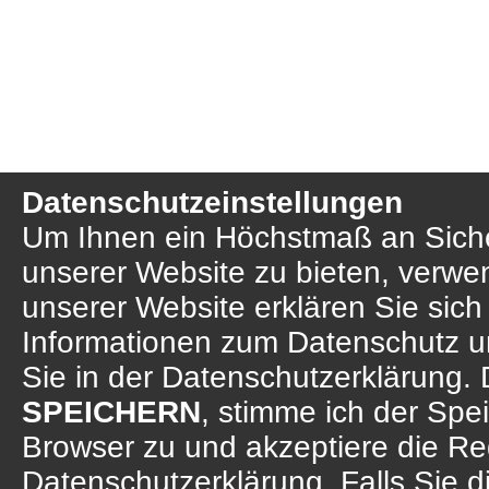
Datenschutzeinstellungen
Um Ihnen ein Höchstmaß an Sicher
unserer Website zu bieten, verwe
unserer Website erklären Sie sich
Informationen zum Datenschutz u
Sie in der Datenschutzerklärung. 
SPEICHERN
, stimme ich der Sp
Browser zu und akzeptiere die R
Datenschutzerklärung. Falls Sie d