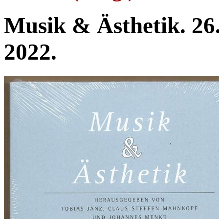
Musik & Ästhetik. 26.
2022.