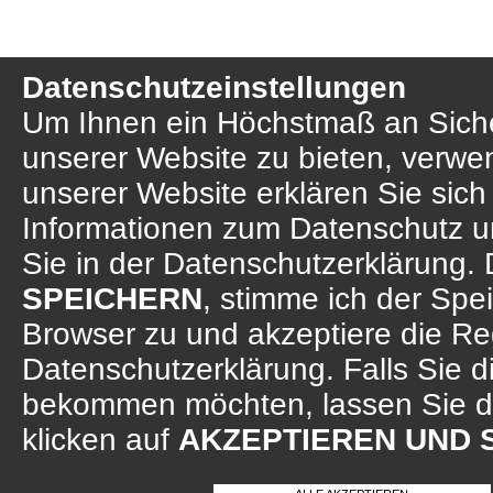
Datenschutzeinstellungen
Um Ihnen ein Höchstmaß an Sicher
unserer Website zu bieten, verwe
unserer Website erklären Sie sich
Informationen zum Datenschutz u
Sie in der Datenschutzerklärung. 
SPEICHERN
, stimme ich der Sp
Browser zu und akzeptiere die R
Datenschutzerklärung. Falls Sie d
bekommen möchten, lassen Sie d
klicken auf
AKZEPTIEREN UND 