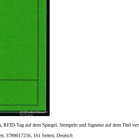
, RFID-Tag auf dem Spiegel, Stempeln und Signatur auf dem Titel vers
ert, 3789017256, 161 Seiten, Deutsch