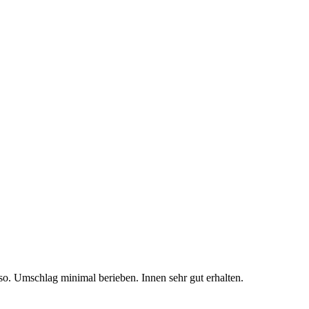
o. Umschlag minimal berieben. Innen sehr gut erhalten.