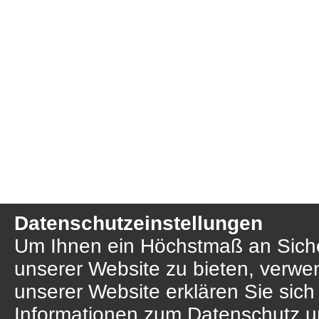
Datenschutzeinstellungen
Um Ihnen ein Höchstmaß an Sicher
unserer Website zu bieten, verwe
unserer Website erklären Sie sich
Informationen zum Datenschutz u