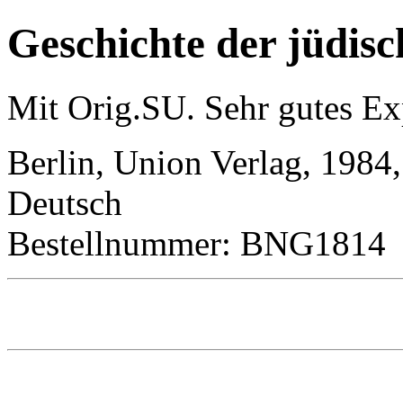
Geschichte der jüdisc
Mit Orig.SU. Sehr gutes Ex
Berlin, Union Verlag, 1984,
Deutsch
Bestellnummer: BNG1814