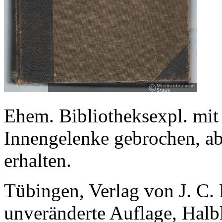
Ehem. Bibliotheksexpl. mit
Innengelenke gebrochen, ab
erhalten.
Tübingen, Verlag von J. C. 
unveränderte Auflage, Halbl