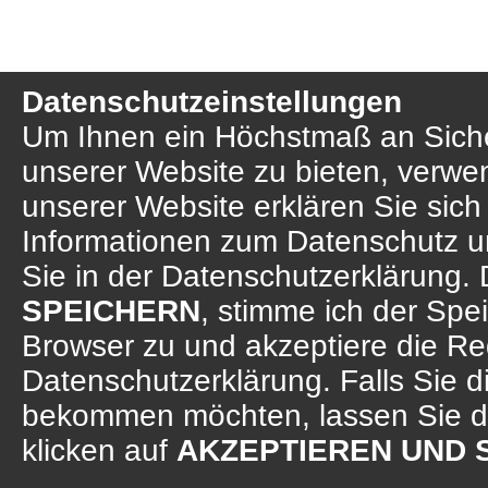
Datenschutzeinstellungen
Um Ihnen ein Höchstmaß an Sicher
unserer Website zu bieten, verwe
unserer Website erklären Sie sich
Informationen zum Datenschutz u
Sie in der Datenschutzerklärung. 
SPEICHERN
, stimme ich der Sp
Browser zu und akzeptiere die R
Datenschutzerklärung. Falls Sie d
bekommen möchten, lassen Sie d
klicken auf
AKZEPTIEREN UND 