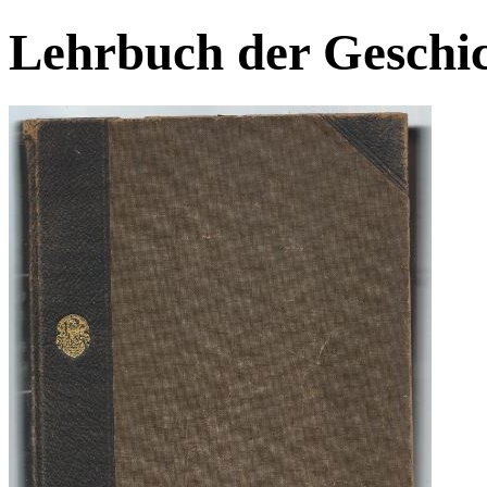
Lehrbuch der Geschic