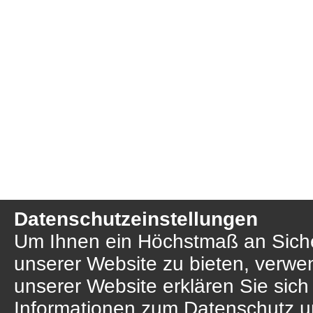
Datenschutzeinstellungen
Um Ihnen ein Höchstmaß an Sicher
unserer Website zu bieten, verwe
unserer Website erklären Sie sich
Informationen zum Datenschutz u