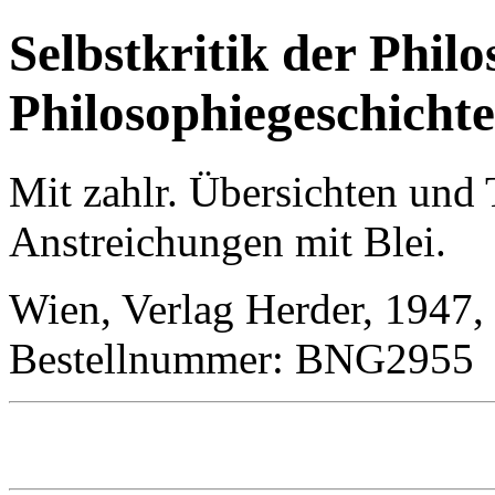
Selbstkritik der Phil
Philosophiegeschicht
Mit zahlr. Übersichten und
Anstreichungen mit Blei.
Wien, Verlag Herder, 1947,
Bestellnummer: BNG2955