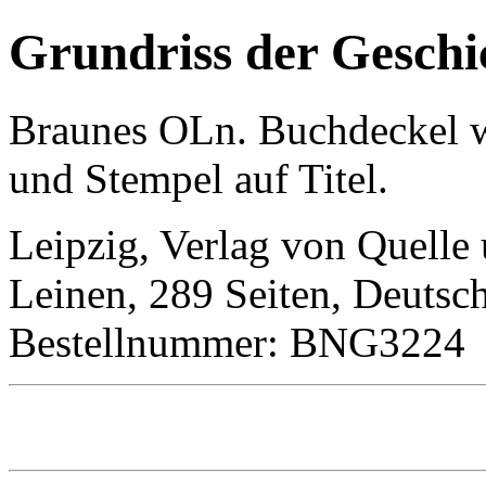
Grundriss der Geschic
Braunes OLn. Buchdeckel wa
und Stempel auf Titel.
Leipzig, Verlag von Quelle
Leinen, 289 Seiten, Deutsc
Bestellnummer: BNG3224