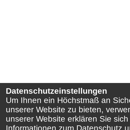
Datenschutzeinstellungen
Um Ihnen ein Höchstmaß an Sicher
unserer Website zu bieten, verwe
unserer Website erklären Sie sich
Informationen zum Datenschutz u