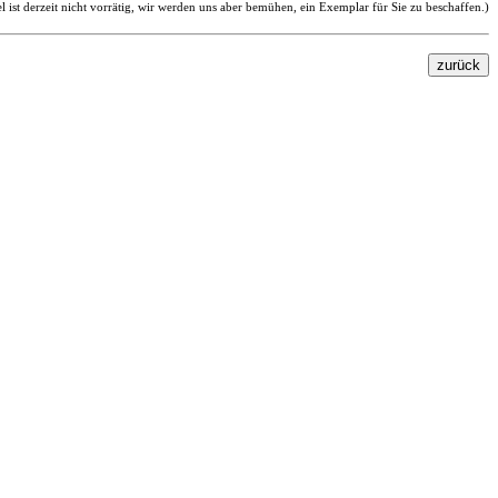
el ist derzeit nicht vorrätig, wir werden uns aber bemühen, ein Exemplar für Sie zu beschaffen.)