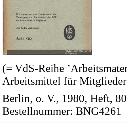
(= VdS-Reihe ’Arbeitsmateri
Arbeitsmittel für Mitgliede
Berlin, o. V., 1980, Heft, 80
Bestellnummer: BNG4261