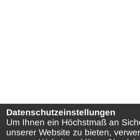
Datenschutzeinstellungen
Um Ihnen ein Höchstmaß an Sicher
unserer Website zu bieten, verwe