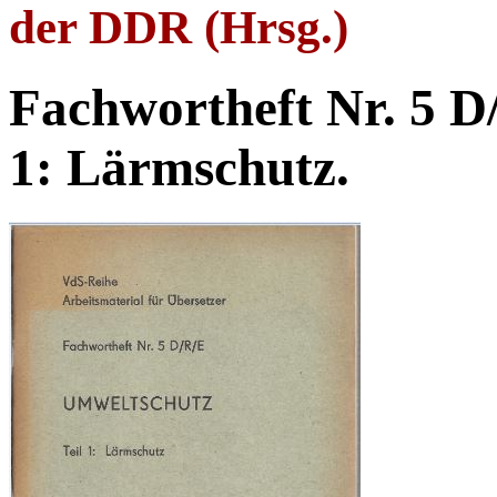
der DDR (Hrsg.)
Fachwortheft Nr. 5 D
1: Lärmschutz.