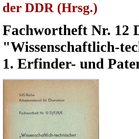
der DDR (Hrsg.)
Fachwortheft Nr. 12 
"Wissenschaftlich-tec
1. Erfinder- und Pate