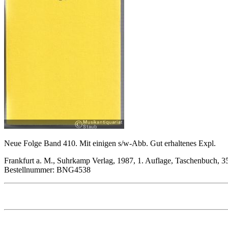
Neue Folge Band 410. Mit einigen s/w-Abb. Gut erhaltenes Expl.
Frankfurt a. M., Suhrkamp Verlag, 1987, 1. Auflage, Taschenbuch, 
Bestellnummer: BNG4538