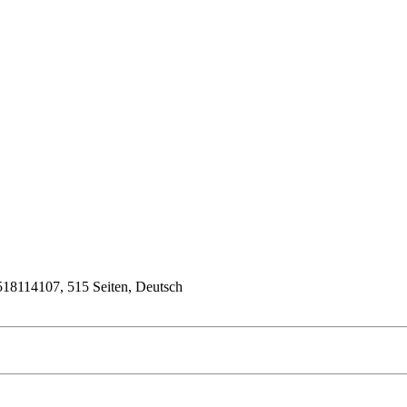
3518114107, 515 Seiten, Deutsch