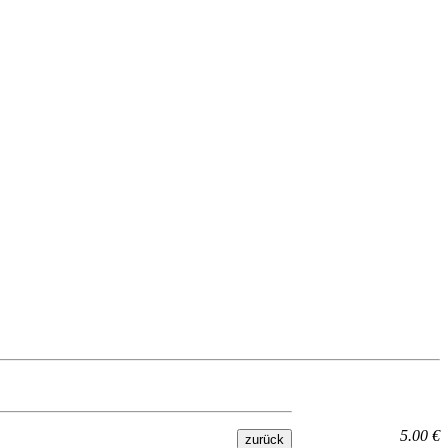
5.00 €