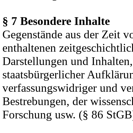
§ 7 Besondere Inhalte
Gegenstände aus der Zeit v
enthaltenen zeitgeschichtlic
Darstellungen und Inhalten
staatsbürgerlicher Aufklär
verfassungswidriger und ve
Bestrebungen, der wissensch
Forschung usw. (§ 86 StGB)