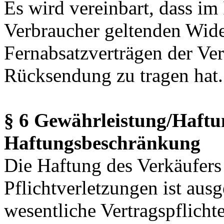
Es wird vereinbart, dass im
Verbraucher geltenden Wide
Fernabsatzverträgen der Ve
Rücksendung zu tragen hat.
§ 6 Gewährleistung/Haftu
Haftungsbeschränkung
Die Haftung des Verkäufers f
Pflichtverletzungen ist ausg
wesentliche Vertragspflichte