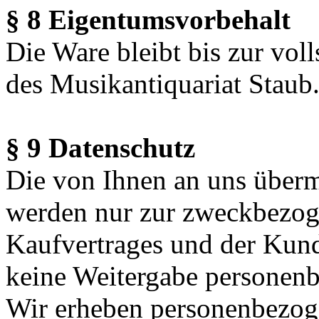
§ 8 Eigentumsvorbehalt
Die Ware bleibt bis zur vo
des Musikantiquariat Staub
§ 9 Datenschutz
Die von Ihnen an uns überm
werden nur zur zweckbezo
Kaufvertrages und der Kund
keine Weitergabe personenb
Wir erheben personenbezoge