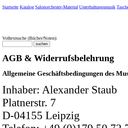
Startseite
Katalog
Salonorchester-Material
Unterhaltungsmusik
Tasche
Volltextsuche (Bücher/Noten):
AGB & Widerrufsbelehrung
Allgemeine Geschäftsbedingungen des Mus
Inhaber: Alexander Staub
Platnerstr. 7
D-04155 Leipzig