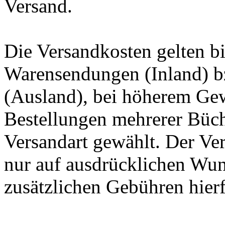
Versand.
Die Versandkosten gelten b
Warensendungen (Inland) bz
(Ausland), bei höherem Gew
Bestellungen mehrerer Büch
Versandart gewählt. Der Ve
nur auf ausdrücklichen Wu
zusätzlichen Gebühren hierf