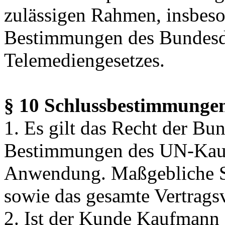
zulässigen Rahmen, insbeso
Bestimmungen des Bundesda
Telemediengesetzes.
§ 10 Schlussbestimmunge
1. Es gilt das Recht der Bu
Bestimmungen des UN-Kaufr
Anwendung. Maßgebliche Sp
sowie das gesamte Vertragsv
2. Ist der Kunde Kaufmann o