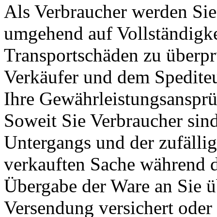
Als Verbraucher werden Sie
umgehend auf Vollständigke
Transportschäden zu überp
Verkäufer und dem Spediteu
Ihre Gewährleistungsansprü
Soweit Sie Verbraucher sind
Untergangs und der zufälli
verkauften Sache während d
Übergabe der Ware an Sie ü
Versendung versichert oder 