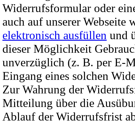
Widerrufsformular oder ein
auch auf unserer Webseite 
elektronisch ausfüllen
und ü
dieser Möglichkeit Gebrauc
unverzüglich (z. B. per E-M
Eingang eines solchen Wide
Zur Wahrung der Widerrufsfri
Mitteilung über die Ausübu
Ablauf der Widerrufsfrist a