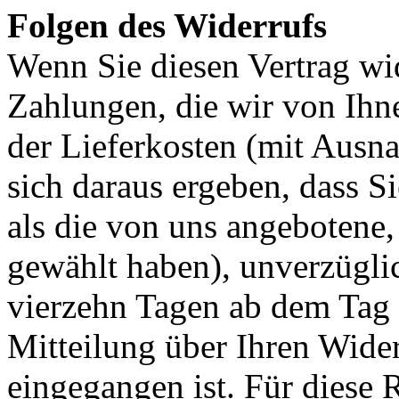
Folgen des Widerrufs
Wenn Sie diesen Vertrag wid
Zahlungen, die wir von Ihne
der Lieferkosten (mit Ausna
sich daraus ergeben, dass S
als die von uns angebotene,
gewählt haben), unverzügli
vierzehn Tagen ab dem Tag 
Mitteilung über Ihren Wider
eingegangen ist. Für diese