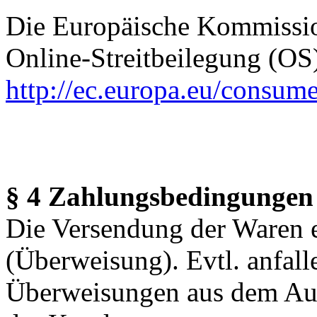
Die Europäische Kommission
Online-Streitbeilegung (OS) 
http://ec.europa.eu/consume
§ 4 Zahlungsbedingungen
Die Versendung der Waren e
(Überweisung). Evtl. anfal
Überweisungen aus dem Ausl