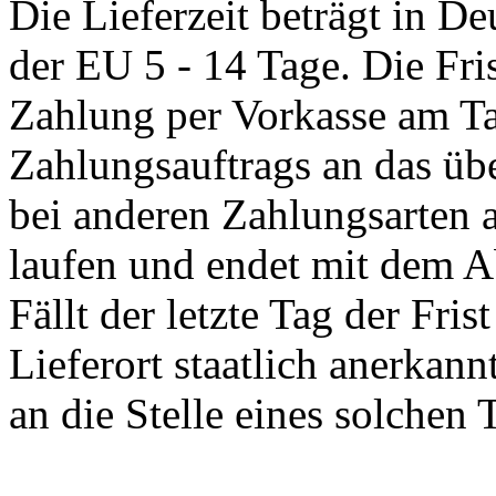
Die Lieferzeit beträgt in De
der EU 5 - 14 Tage. Die Fris
Zahlung per Vorkasse am Ta
Zahlungsauftrags an das übe
bei anderen Zahlungsarten 
laufen und endet mit dem Ab
Fällt der letzte Tag der Fri
Lieferort staatlich anerkann
an die Stelle eines solchen