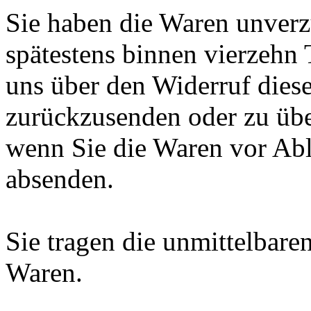
Sie haben die Waren unverz
spätestens binnen vierzehn
uns über den Widerruf diese
zurückzusenden oder zu über
wenn Sie die Waren vor Abl
absenden.
Sie tragen die unmittelbar
Waren.