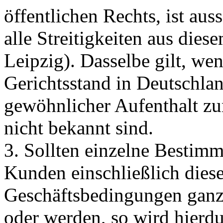
öffentlichen Rechts, ist aus
alle Streitigkeiten aus dies
Leipzig). Dasselbe gilt, w
Gerichtsstand in Deutschla
gewöhnlicher Aufenthalt z
nicht bekannt sind.
3. Sollten einzelne Bestim
Kunden einschließlich dies
Geschäftsbedingungen ganz 
oder werden, so wird hierdu