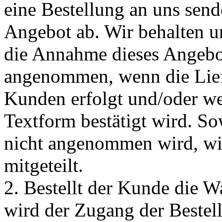
eine Bestellung an uns sende
Angebot ab. Wir behalten u
die Annahme dieses Angebot
angenommen, wenn die Lie
Kunden erfolgt und/oder w
Textform bestätigt wird. S
nicht angenommen wird, wir
mitgeteilt.
2. Bestellt der Kunde die 
wird der Zugang der Bestell