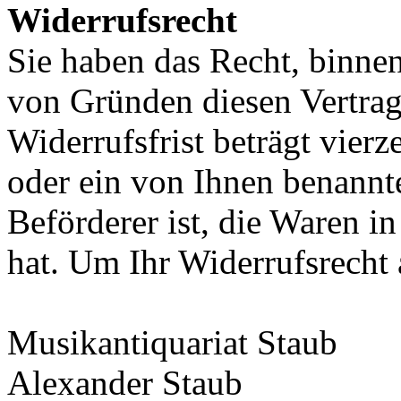
Widerrufsrecht
Sie haben das Recht, binne
von Gründen diesen Vertrag
Widerrufsfrist beträgt vier
oder ein von Ihnen benannter
Beförderer ist, die Waren 
hat. Um Ihr Widerrufsrecht
Musikantiquariat Staub
Alexander Staub