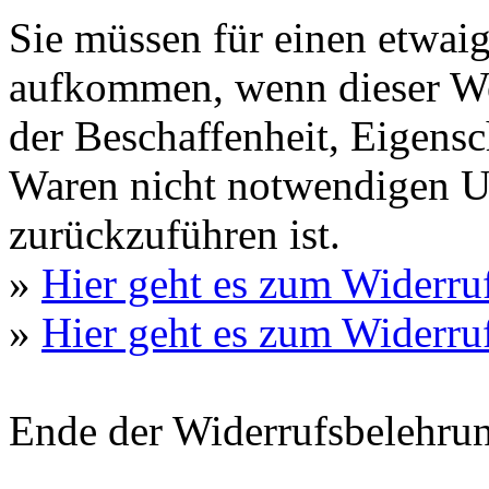
Sie müssen für einen etwai
aufkommen, wenn dieser Wer
der Beschaffenheit, Eigens
Waren nicht notwendigen 
zurückzuführen ist.
»
Hier geht es zum Widerru
»
Hier geht es zum Widerru
Ende der Widerrufsbelehru