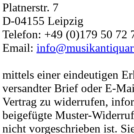
Platnerstr. 7
D-04155 Leipzig
Telefon: +49 (0)179 50 72 
Email:
info@musikantiquari
mittels einer eindeutigen Er
versandter Brief oder E-Mai
Vertrag zu widerrufen, info
beigefügte Muster-Widerruf
nicht vorgeschrieben ist. S