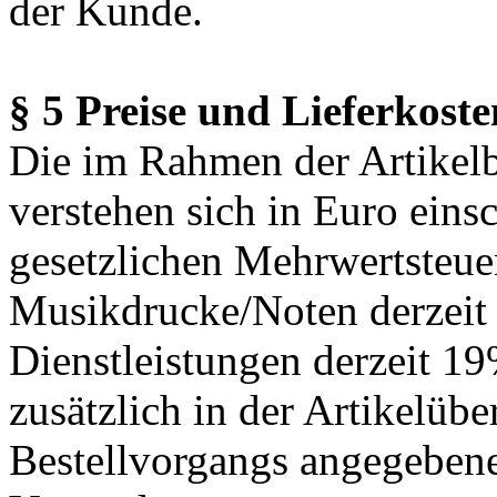
der Kunde.
§ 5 Preise und Lieferkoste
Die im Rahmen der Artikel
verstehen sich in Euro einsc
gesetzlichen Mehrwertsteue
Musikdrucke/Noten derzeit 
Dienstleistungen derzeit 1
zusätzlich in der Artikelüb
Bestellvorgangs angegeben