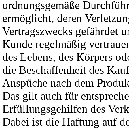
ordnungsgemäße Durchführu
ermöglicht, deren Verletzun
Vertragszwecks gefährdet un
Kunde regelmäßig vertrauen
des Lebens, des Körpers ode
die Beschaffenheit des Kau
Anspüche nach dem Produkth
Das gilt auch für entsprech
Erfüllungsgehilfen des Verk
Dabei ist die Haftung auf 