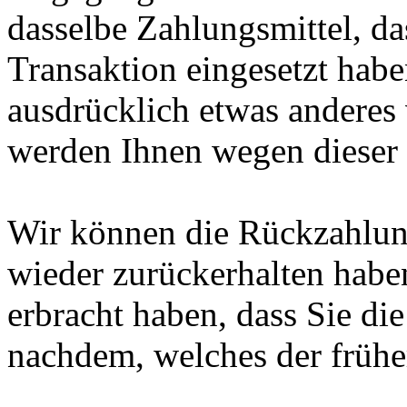
dasselbe Zahlungsmittel, da
Transaktion eingesetzt habe
ausdrücklich etwas anderes 
werden Ihnen wegen dieser 
Wir können die Rückzahlung
wieder zurückerhalten habe
erbracht haben, dass Sie di
nachdem, welches der früher