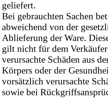
geliefert.
Bei gebrauchten Sachen betr
abweichend von der gesetzl
Ablieferung der Ware. Diese
gilt nicht für dem Verkäufe
verursachte Schäden aus de
Körpers oder der Gesundhei
vorsätzlich verursachte Sch
sowie bei Rückgriffsanspr