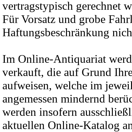
vertragstypisch gerechnet 
Für Vorsatz und grobe Fahrlä
Haftungsbeschränkung nich
Im Online-Antiquariat werde
verkauft, die auf Grund Ihr
aufweisen, welche im jeweil
angemessen mindernd berück
werden insofern ausschließl
aktuellen Online-Katalog 