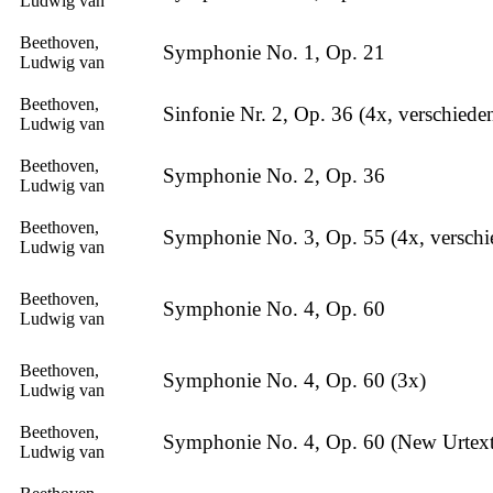
Ludwig van
Beethoven,
Symphonie No. 1, Op. 21
Ludwig van
Beethoven,
Sinfonie Nr. 2, Op. 36 (4x, verschied
Ludwig van
Beethoven,
Symphonie No. 2, Op. 36
Ludwig van
Beethoven,
Symphonie No. 3, Op. 55 (4x, versch
Ludwig van
Beethoven,
Symphonie No. 4, Op. 60
Ludwig van
Beethoven,
Symphonie No. 4, Op. 60 (3x)
Ludwig van
Beethoven,
Symphonie No. 4, Op. 60 (New Urtext
Ludwig van