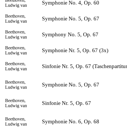
Beethoven,
Symphonie No. 4, Op. 60
Ludwig van
Beethoven,
Symphonie No. 5, Op. 67
Ludwig van
Beethoven,
Symphony No. 5, Op. 67
Ludwig van
Beethoven,
Symphonie Nr. 5, Op. 67 (3x)
Ludwig van
Beethoven,
Sinfonie Nr. 5, Op. 67 (Taschenpartitu
Ludwig van
Beethoven,
Symphonie No. 5, Op. 67
Ludwig van
Beethoven,
Sinfonie Nr. 5, Op. 67
Ludwig van
Beethoven,
Symphonie No. 6, Op. 68
Ludwig van