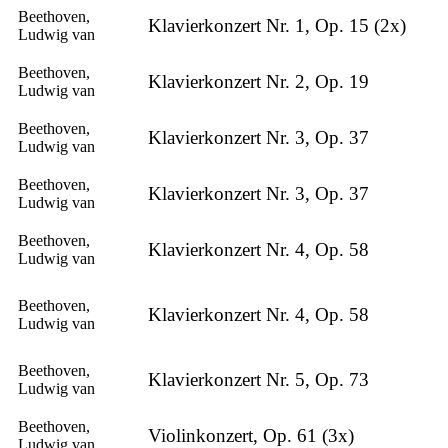
Beethoven,
Klavierkonzert Nr. 1, Op. 15 (2x)
Ludwig van
Beethoven,
Klavierkonzert Nr. 2, Op. 19
Ludwig van
Beethoven,
Klavierkonzert Nr. 3, Op. 37
Ludwig van
Beethoven,
Klavierkonzert Nr. 3, Op. 37
Ludwig van
Beethoven,
Klavierkonzert Nr. 4, Op. 58
Ludwig van
Beethoven,
Klavierkonzert Nr. 4, Op. 58
Ludwig van
Beethoven,
Klavierkonzert Nr. 5, Op. 73
Ludwig van
Beethoven,
Violinkonzert, Op. 61 (3x)
Ludwig van