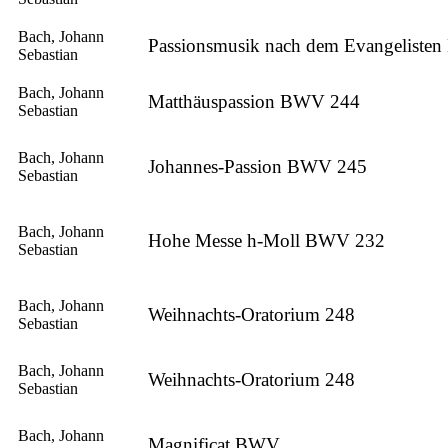
Bach, Johann
Passionsmusik nach dem Evangeliste
Sebastian
Bach, Johann
Matthäuspassion BWV 244
Sebastian
Bach, Johann
Johannes-Passion BWV 245
Sebastian
Bach, Johann
Hohe Messe h-Moll BWV 232
Sebastian
Bach, Johann
Weihnachts-Oratorium 248
Sebastian
Bach, Johann
Weihnachts-Oratorium 248
Sebastian
Bach, Johann
Magnificat BWV