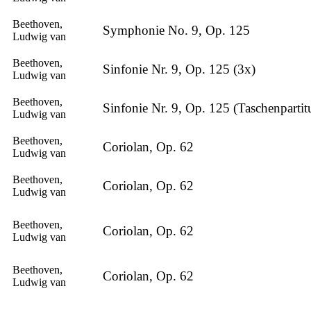
Beethoven,
Symphonie No. 9, Op. 125
Ludwig van
Beethoven,
Sinfonie Nr. 9, Op. 125 (3x)
Ludwig van
Beethoven,
Sinfonie Nr. 9, Op. 125 (Taschenpartit
Ludwig van
Beethoven,
Coriolan, Op. 62
Ludwig van
Beethoven,
Coriolan, Op. 62
Ludwig van
Beethoven,
Coriolan, Op. 62
Ludwig van
Beethoven,
Coriolan, Op. 62
Ludwig van