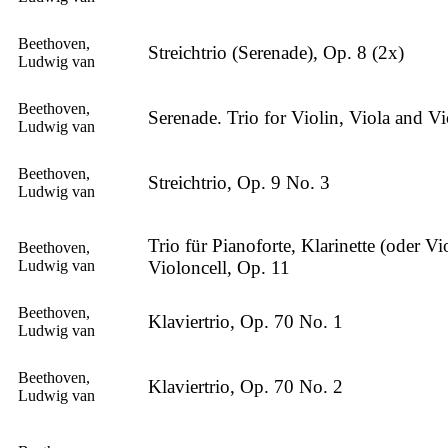
Beethoven,
Streichtrio (Serenade), Op. 8 (2x)
Ludwig van
Beethoven,
Serenade. Trio for Violin, Viola and Vi
Ludwig van
Beethoven,
Streichtrio, Op. 9 No. 3
Ludwig van
Trio für Pianoforte, Klarinette (oder Vi
Beethoven,
Ludwig van
Violoncell, Op. 11
Beethoven,
Klaviertrio, Op. 70 No. 1
Ludwig van
Beethoven,
Klaviertrio, Op. 70 No. 2
Ludwig van