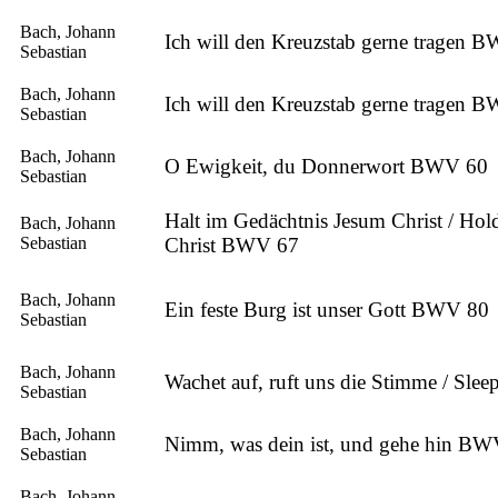
Bach, Johann
Ich will den Kreuzstab gerne tragen 
Sebastian
Bach, Johann
Ich will den Kreuzstab gerne tragen 
Sebastian
Bach, Johann
O Ewigkeit, du Donnerwort BWV 60
Sebastian
Halt im Gedächtnis Jesum Christ / Hold
Bach, Johann
Sebastian
Christ BWV 67
Bach, Johann
Ein feste Burg ist unser Gott BWV 80
Sebastian
Bach, Johann
Wachet auf, ruft uns die Stimme / Sl
Sebastian
Bach, Johann
Nimm, was dein ist, und gehe hin B
Sebastian
Bach, Johann