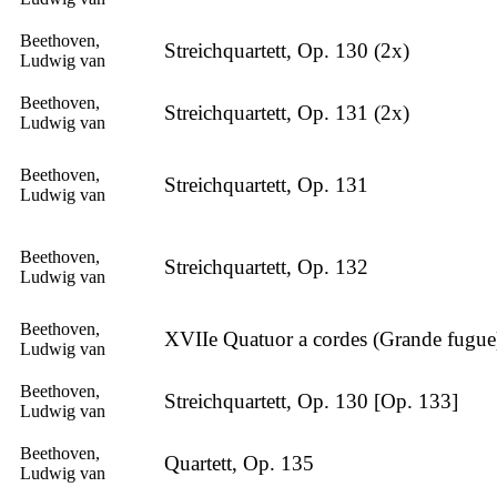
Beethoven,
Streichquartett, Op. 130 (2x)
Ludwig van
Beethoven,
Streichquartett, Op. 131 (2x)
Ludwig van
Beethoven,
Streichquartett, Op. 131
Ludwig van
Beethoven,
Streichquartett, Op. 132
Ludwig van
Beethoven,
XVIIe Quatuor a cordes (Grande fugue
Ludwig van
Beethoven,
Streichquartett, Op. 130 [Op. 133]
Ludwig van
Beethoven,
Quartett, Op. 135
Ludwig van