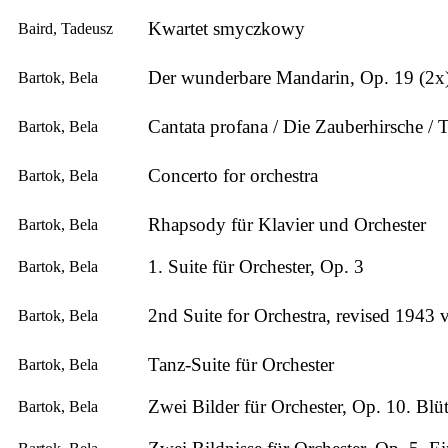
Kwartet smyczkowy
Baird, Tadeusz
Der wunderbare Mandarin, Op. 19 (2x
Bartok, Bela
Cantata profana / Die Zauberhirsche / T
Bartok, Bela
Concerto for orchestra
Bartok, Bela
Rhapsody für Klavier und Orchester
Bartok, Bela
1. Suite für Orchester, Op. 3
Bartok, Bela
2nd Suite for Orchestra, revised 1943 
Bartok, Bela
Tanz-Suite für Orchester
Bartok, Bela
Zwei Bilder für Orchester, Op. 10. Blü
Bartok, Bela