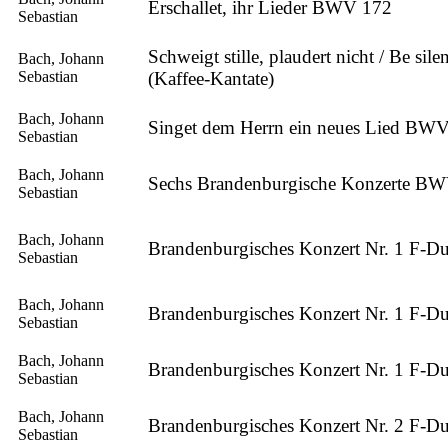
Erschallet, ihr Lieder BWV 172
Sebastian
Schweigt stille, plaudert nicht / Be si
Bach, Johann
Sebastian
(Kaffee-Kantate)
Bach, Johann
Singet dem Herrn ein neues Lied BW
Sebastian
Bach, Johann
Sechs Brandenburgische Konzerte B
Sebastian
Bach, Johann
Brandenburgisches Konzert Nr. 1 F-Du
Sebastian
Bach, Johann
Brandenburgisches Konzert Nr. 1 F-Du
Sebastian
Bach, Johann
Brandenburgisches Konzert Nr. 1 F-Du
Sebastian
Bach, Johann
Brandenburgisches Konzert Nr. 2 F-Du
Sebastian