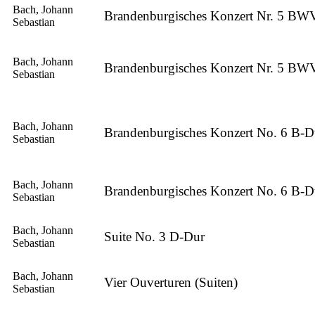
Bach, Johann
Brandenburgisches Konzert Nr. 5 BW
Sebastian
Bach, Johann
Brandenburgisches Konzert Nr. 5 BW
Sebastian
Bach, Johann
Brandenburgisches Konzert No. 6 B-D
Sebastian
Bach, Johann
Brandenburgisches Konzert No. 6 B-D
Sebastian
Bach, Johann
Suite No. 3 D-Dur
Sebastian
Bach, Johann
Vier Ouverturen (Suiten)
Sebastian