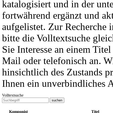
katalogisiert und in der un
fortwährend ergänzt und akt
aufgelistet. Zur Recherche 
bitte die Volltextsuche glei
Sie Interesse an einem Titel
Mail oder telefonisch an. W
hinsichtlich des Zustands p
Ihnen ein unverbindliches A
Volltextsuche
Komponist
Titel