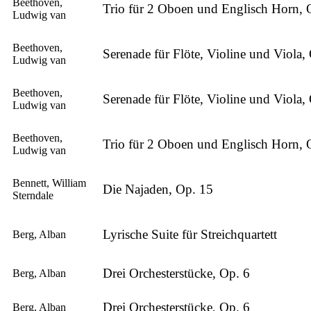
Beethoven,
Trio für 2 Oboen und Englisch Horn, 
Ludwig van
Beethoven,
Serenade für Flöte, Violine und Viola,
Ludwig van
Beethoven,
Serenade für Flöte, Violine und Viola,
Ludwig van
Beethoven,
Trio für 2 Oboen und Englisch Horn, 
Ludwig van
Bennett, William
Die Najaden, Op. 15
Sterndale
Lyrische Suite für Streichquartett
Berg, Alban
Drei Orchesterstücke, Op. 6
Berg, Alban
Drei Orchesterstücke, Op. 6
Berg, Alban