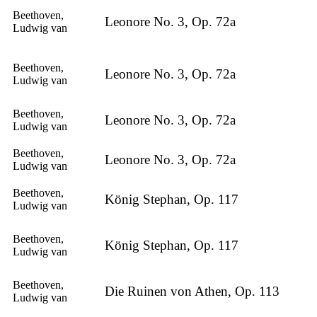
Beethoven,
Leonore No. 3, Op. 72a
Ludwig van
Beethoven,
Leonore No. 3, Op. 72a
Ludwig van
Beethoven,
Leonore No. 3, Op. 72a
Ludwig van
Beethoven,
Leonore No. 3, Op. 72a
Ludwig van
Beethoven,
König Stephan, Op. 117
Ludwig van
Beethoven,
König Stephan, Op. 117
Ludwig van
Beethoven,
Die Ruinen von Athen, Op. 113
Ludwig van