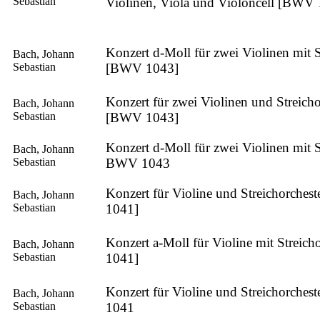
Sebastian
Violinen, Viola und Violoncell [BWV
Konzert d-Moll für zwei Violinen mit S
Bach, Johann
Sebastian
[BWV 1043]
Konzert für zwei Violinen und Streicho
Bach, Johann
Sebastian
[BWV 1043]
Konzert d-Moll für zwei Violinen mit S
Bach, Johann
Sebastian
BWV 1043
Konzert für Violine und Streichorche
Bach, Johann
Sebastian
1041]
Konzert a-Moll für Violine mit Streic
Bach, Johann
Sebastian
1041]
Konzert für Violine und Streichorche
Bach, Johann
Sebastian
1041