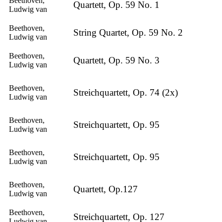
Beethoven,
Quartett, Op. 59 No. 1
Ludwig van
Beethoven,
String Quartet, Op. 59 No. 2
Ludwig van
Beethoven,
Quartett, Op. 59 No. 3
Ludwig van
Beethoven,
Streichquartett, Op. 74 (2x)
Ludwig van
Beethoven,
Streichquartett, Op. 95
Ludwig van
Beethoven,
Streichquartett, Op. 95
Ludwig van
Beethoven,
Quartett, Op.127
Ludwig van
Beethoven,
Streichquartett, Op. 127
Ludwig van