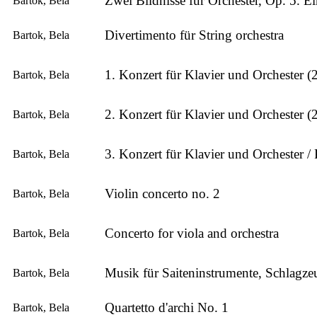
Zwei Bildnisse für Orchester, Op. 5. Ei
Bartok, Bela
Divertimento für String orchestra
Bartok, Bela
1. Konzert für Klavier und Orchester (
Bartok, Bela
2. Konzert für Klavier und Orchester (
Bartok, Bela
3. Konzert für Klavier und Orchester /
Bartok, Bela
Violin concerto no. 2
Bartok, Bela
Concerto for viola and orchestra
Bartok, Bela
Musik für Saiteninstrumente, Schlagze
Bartok, Bela
Quartetto d'archi No. 1
Bartok, Bela