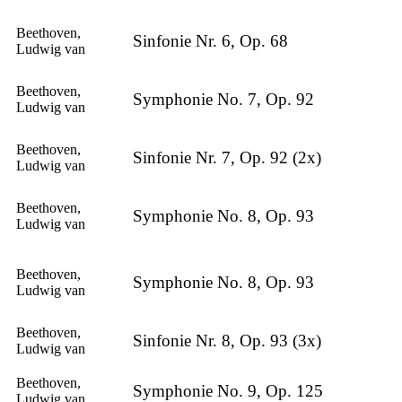
Beethoven,
Sinfonie Nr. 6, Op. 68
Ludwig van
Beethoven,
Symphonie No. 7, Op. 92
Ludwig van
Beethoven,
Sinfonie Nr. 7, Op. 92 (2x)
Ludwig van
Beethoven,
Symphonie No. 8, Op. 93
Ludwig van
Beethoven,
Symphonie No. 8, Op. 93
Ludwig van
Beethoven,
Sinfonie Nr. 8, Op. 93 (3x)
Ludwig van
Beethoven,
Symphonie No. 9, Op. 125
Ludwig van