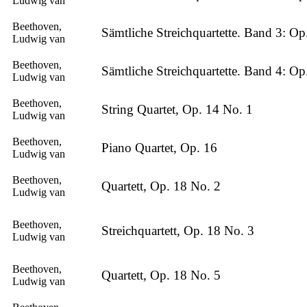
Ludwig van
Beethoven,
Sämtliche Streichquartette. Band 3: Op
Ludwig van
Beethoven,
Sämtliche Streichquartette. Band 4: O
Ludwig van
Beethoven,
String Quartet, Op. 14 No. 1
Ludwig van
Beethoven,
Piano Quartet, Op. 16
Ludwig van
Beethoven,
Quartett, Op. 18 No. 2
Ludwig van
Beethoven,
Streichquartett, Op. 18 No. 3
Ludwig van
Beethoven,
Quartett, Op. 18 No. 5
Ludwig van