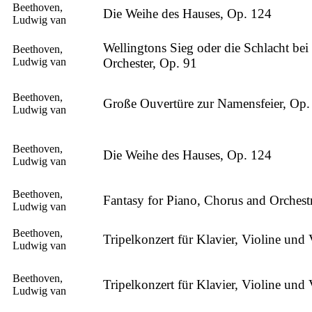
Beethoven,
Die Weihe des Hauses, Op. 124
Ludwig van
Wellingtons Sieg oder die Schlacht bei 
Beethoven,
Ludwig van
Orchester, Op. 91
Beethoven,
Große Ouvertüre zur Namensfeier, Op.
Ludwig van
Beethoven,
Die Weihe des Hauses, Op. 124
Ludwig van
Beethoven,
Fantasy for Piano, Chorus and Orchest
Ludwig van
Beethoven,
Tripelkonzert für Klavier, Violine und
Ludwig van
Beethoven,
Tripelkonzert für Klavier, Violine und
Ludwig van