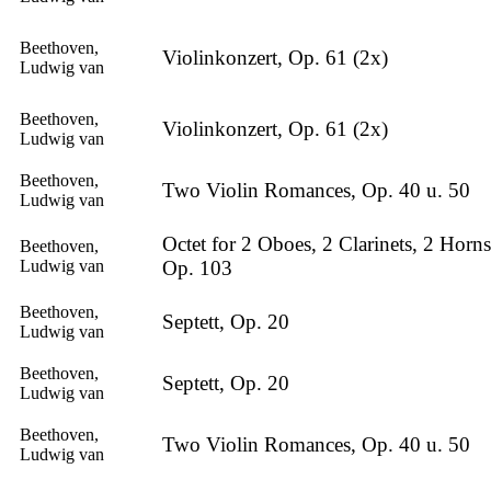
Beethoven,
Violinkonzert, Op. 61 (2x)
Ludwig van
Beethoven,
Violinkonzert, Op. 61 (2x)
Ludwig van
Beethoven,
Two Violin Romances, Op. 40 u. 50
Ludwig van
Octet for 2 Oboes, 2 Clarinets, 2 Horn
Beethoven,
Ludwig van
Op. 103
Beethoven,
Septett, Op. 20
Ludwig van
Beethoven,
Septett, Op. 20
Ludwig van
Beethoven,
Two Violin Romances, Op. 40 u. 50
Ludwig van