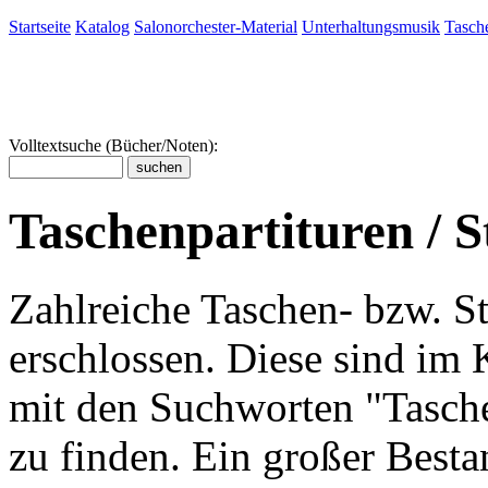
Startseite
Katalog
Salonorchester-Material
Unterhaltungsmusik
Tasche
Volltextsuche (Bücher/Noten):
Taschenpartituren / S
Zahlreiche Taschen- bzw. St
erschlossen. Diese sind im
mit den Suchworten "Tasche
zu finden. Ein großer Bestan