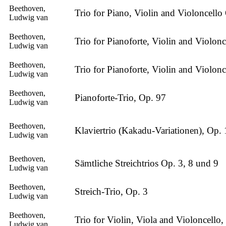
Beethoven,
Trio for Piano, Violin and Violoncello
Ludwig van
Beethoven,
Trio for Pianoforte, Violin and Violonc
Ludwig van
Beethoven,
Trio for Pianoforte, Violin and Violonc
Ludwig van
Beethoven,
Pianoforte-Trio, Op. 97
Ludwig van
Beethoven,
Klaviertrio (Kakadu-Variationen), Op.
Ludwig van
Beethoven,
Sämtliche Streichtrios Op. 3, 8 und 9
Ludwig van
Beethoven,
Streich-Trio, Op. 3
Ludwig van
Beethoven,
Trio for Violin, Viola and Violoncello,
Ludwig van