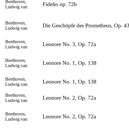
Beethoven,
Fidelio op. 72b
Ludwig van
Beethoven,
Die Geschöpfe des Prometheus, Op. 4
Ludwig van
Beethoven,
Leonore No. 3, Op. 72a
Ludwig van
Beethoven,
Leonore No. 1, Op. 138
Ludwig van
Beethoven,
Leonore No. 1, Op. 138
Ludwig van
Beethoven,
Leonore No. 2, Op. 72a
Ludwig van
Beethoven,
Leonore No. 2, Op. 72a
Ludwig van