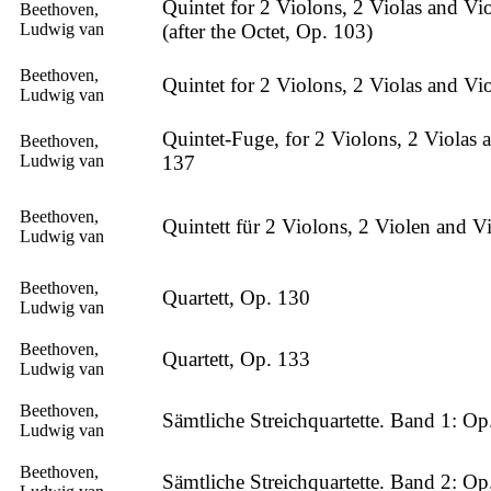
Quintet for 2 Violons, 2 Violas and Vi
Beethoven,
Ludwig van
(after the Octet, Op. 103)
Beethoven,
Quintet for 2 Violons, 2 Violas and Vi
Ludwig van
Quintet-Fuge, for 2 Violons, 2 Violas 
Beethoven,
Ludwig van
137
Beethoven,
Quintett für 2 Violons, 2 Violen and V
Ludwig van
Beethoven,
Quartett, Op. 130
Ludwig van
Beethoven,
Quartett, Op. 133
Ludwig van
Beethoven,
Sämtliche Streichquartette. Band 1: Op
Ludwig van
Beethoven,
Sämtliche Streichquartette. Band 2: Op