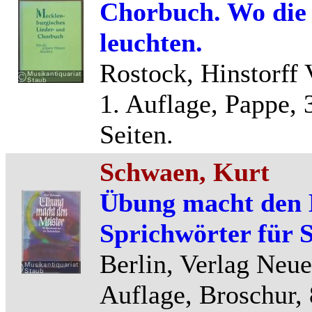
Chorbuch. Wo die
leuchten.
Rostock, Hinstorff
1. Auflage, Pappe,
Seiten.
Schwaen, Kurt
Übung macht den M
Sprichwörter für 
Berlin, Verlag Neue
Auflage, Broschur, 