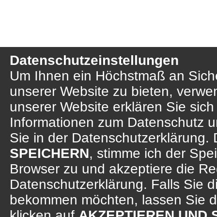
Datenschutzeinstellungen
Um Ihnen ein Höchstmaß an Sicher
unserer Website zu bieten, verwe
unserer Website erklären Sie sich
Informationen zum Datenschutz u
Sie in der Datenschutzerklärung. 
SPEICHERN
, stimme ich der Sp
Browser zu und akzeptiere die R
Datenschutzerklärung. Falls Sie d
bekommen möchten, lassen Sie d
klicken auf
AKZEPTIEREN UND 