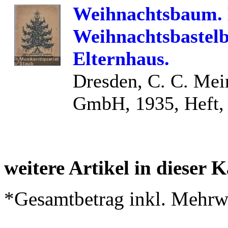
Weihnachtsbaum. 
Weihnachtsbastelb
Elternhaus.
Dresden, C. C. Me
GmbH, 1935, Heft, 
weitere Artikel in dieser K
*Gesamtbetrag inkl. Mehrwe