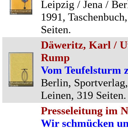
Leipzig / Jena / Ber
1991, Taschenbuch
Seiten.
Däweritz, Karl / 
Rump
Vom Teufelsturm 
Berlin, Sportverlag
Leinen, 319 Seiten.
Presseleitung im 
Wir schmücken un