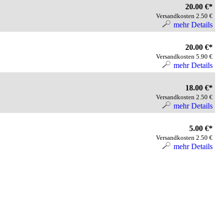
20.00 €*
Versandkosten 2.50 €
mehr Details
20.00 €*
Versandkosten 5.90 €
mehr Details
18.00 €*
Versandkosten 2.50 €
mehr Details
5.00 €*
Versandkosten 2.50 €
mehr Details