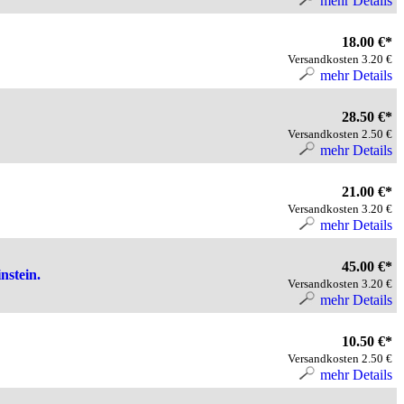
mehr Details
18.00 €*
Versandkosten 3.20 €
mehr Details
28.50 €*
Versandkosten 2.50 €
mehr Details
21.00 €*
Versandkosten 3.20 €
mehr Details
45.00 €*
nstein.
Versandkosten 3.20 €
mehr Details
10.50 €*
Versandkosten 2.50 €
mehr Details