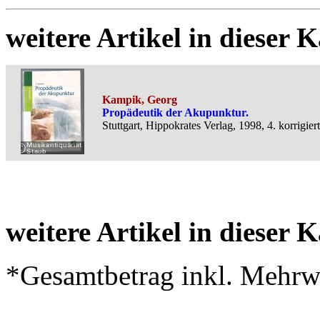
weitere Artikel in dieser K
Kampik, Georg
Propädeutik der Akupunktur.
Stuttgart, Hippokrates Verlag, 1998, 4. korrigie
weitere Artikel in dieser K
*Gesamtbetrag inkl. Mehrwe