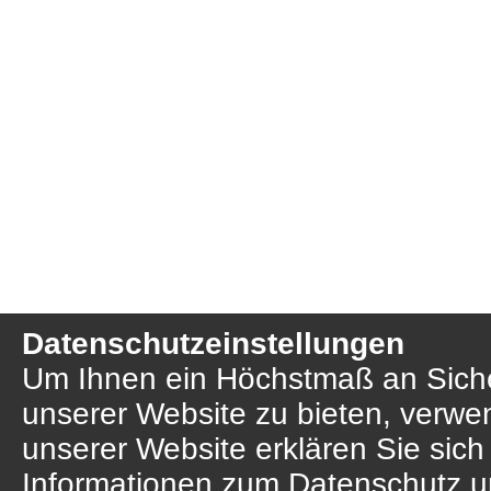
Datenschutzeinstellungen
Um Ihnen ein Höchstmaß an Sicher
unserer Website zu bieten, verwe
unserer Website erklären Sie sich
Informationen zum Datenschutz u