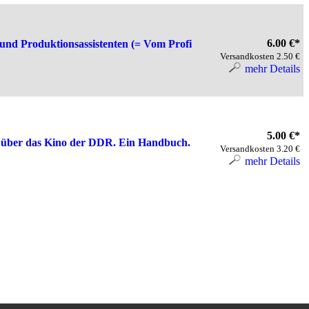
6.00 €*
und Produktionsassistenten (= Vom Profi
Versandkosten 2.50 €
.
mehr Details
5.00 €*
s über das Kino der DDR. Ein Handbuch.
Versandkosten 3.20 €
mehr Details