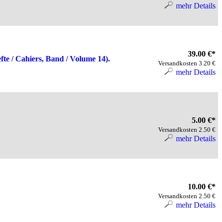
mehr Details
39.00 €*
fte / Cahiers, Band / Volume 14).
Versandkosten 3.20 €
mehr Details
5.00 €*
Versandkosten 2.50 €
mehr Details
10.00 €*
Versandkosten 2.50 €
mehr Details