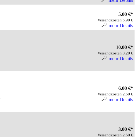
mehr Details
5.00 €*
Versandkosten 5.90 €
mehr Details
10.00 €*
Versandkosten 3.20 €
mehr Details
6.00 €*
Versandkosten 2.50 €
.
mehr Details
3.00 €*
Versandkosten 2.50 €