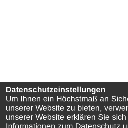
Datenschutzeinstellungen
Um Ihnen ein Höchstmaß an Sicher
unserer Website zu bieten, verwe
unserer Website erklären Sie sich
Informationen zum Datenschutz u