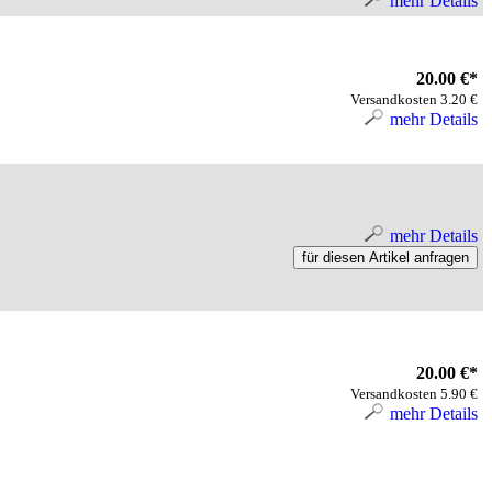
mehr Details
20.00 €*
Versandkosten 3.20 €
mehr Details
mehr Details
20.00 €*
Versandkosten 5.90 €
mehr Details