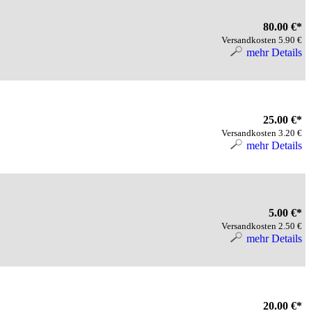
80.00 €*
Versandkosten 5.90 €
mehr Details
25.00 €*
Versandkosten 3.20 €
mehr Details
5.00 €*
Versandkosten 2.50 €
mehr Details
20.00 €*