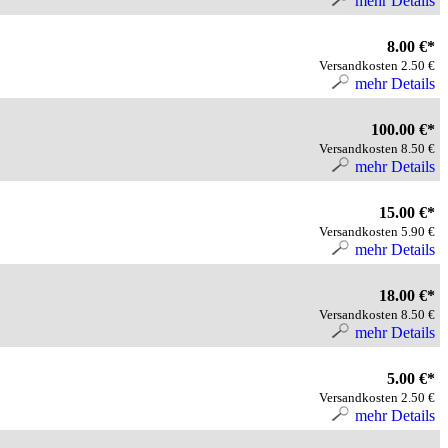
mehr Details
8.00 €*
Versandkosten 2.50 €
mehr Details
100.00 €*
Versandkosten 8.50 €
mehr Details
15.00 €*
Versandkosten 5.90 €
mehr Details
18.00 €*
Versandkosten 8.50 €
mehr Details
5.00 €*
Versandkosten 2.50 €
mehr Details