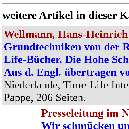
weitere Artikel in dieser K
Wellmann, Hans-Heinrich 
Grundtechniken von der R
Life-Bücher. Die Hohe Sch
Aus d. Engl. übertragen v
Niederlande, Time-Life Inte
Pappe, 206 Seiten.
Presseleitung im 
Wir schmücken un