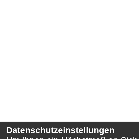
Datenschutzeinstellungen