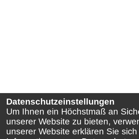
Datenschutzeinstellungen
Um Ihnen ein Höchstmaß an Sicher
unserer Website zu bieten, verwe
unserer Website erklären Sie sich