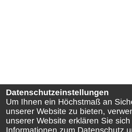
Datenschutzeinstellungen
Um Ihnen ein Höchstmaß an Sicher
unserer Website zu bieten, verwe
unserer Website erklären Sie sich
Informationen zum Datenschutz u