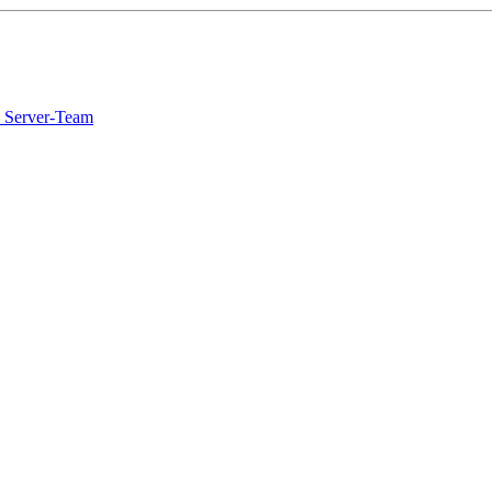
 Server-Team