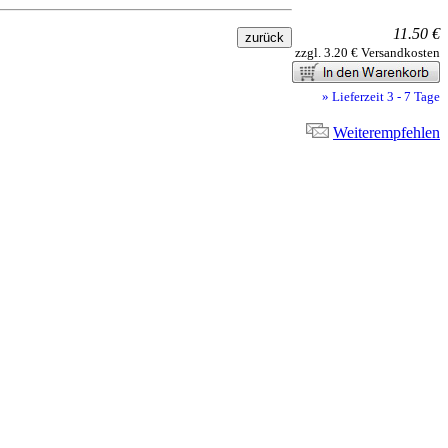
11.50 €
zzgl. 3.20 € Versandkosten
» Lieferzeit 3 - 7 Tage
Weiterempfehlen