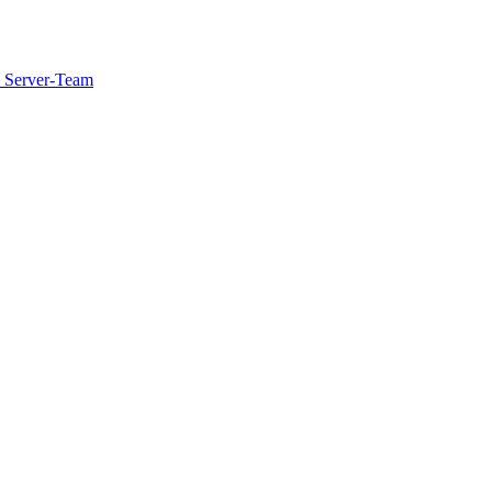
 Server-Team