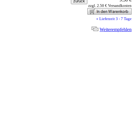
zzgl. 2.50 € Versandkosten
» Lieferzeit 3 - 7 Tage
Weiterempfehlen