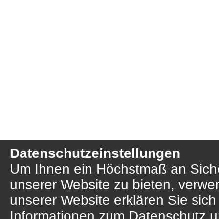
Datenschutzeinstellungen
Um Ihnen ein Höchstmaß an Sicher
unserer Website zu bieten, verwe
unserer Website erklären Sie sich
Informationen zum Datenschutz u