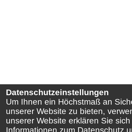
Datenschutzeinstellungen
Um Ihnen ein Höchstmaß an Sicher
unserer Website zu bieten, verwe
unserer Website erklären Sie sich
Informationen zum Datenschutz u