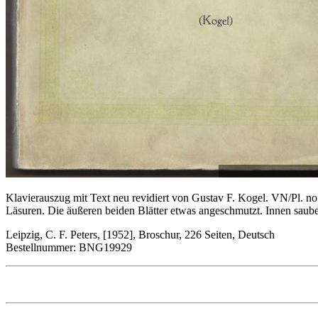
Klavierauszug mit Text neu revidiert von Gustav F. Kogel. VN/Pl. no
Läsuren. Die äußeren beiden Blätter etwas angeschmutzt. Innen saube
Leipzig, C. F. Peters, [1952], Broschur, 226 Seiten, Deutsch
Bestellnummer: BNG19929