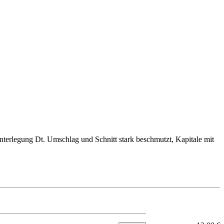
nterlegung Dt. Umschlag und Schnitt stark beschmutzt, Kapitale mit