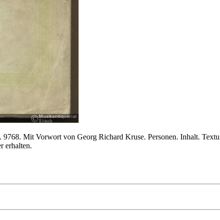
. 9768. Mit Vorwort von Georg Richard Kruse. Personen. Inhalt. Textu
r erhalten.