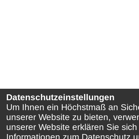
Datenschutzeinstellungen
Um Ihnen ein Höchstmaß an Sicher
unserer Website zu bieten, verwe
unserer Website erklären Sie sich
Informationen zum Datenschutz u