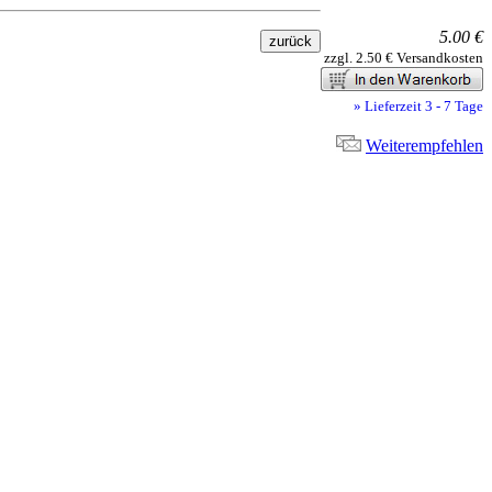
5.00 €
zzgl. 2.50 € Versandkosten
» Lieferzeit 3 - 7 Tage
Weiterempfehlen