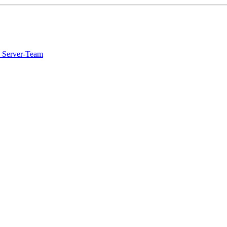
 Server-Team